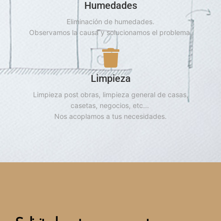
Humedades
Eliminación de humedades.
Observamos la causa y solucionamos el problema.
Limpieza
Limpieza post obras, limpieza general de casas,
casetas, negocios, etc...
Nos acoplamos a tus necesidades.