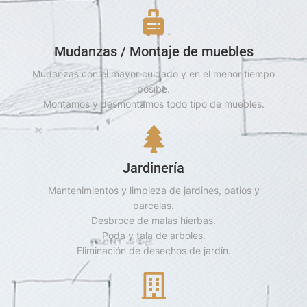
Mudanzas / Montaje de muebles
Mudanzas con el mayor cuidado y en el menor tiempo
posibe.
Montamos y desmontamos todo tipo de muebles.
Jardinería
Mantenimientos y limpieza de jardines, patios y
parcelas.
Desbroce de malas hierbas.
Poda y tala de arboles.
Eliminación de desechos de jardín.