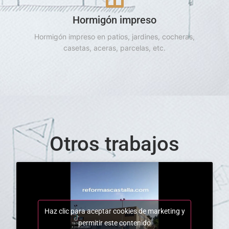
Hormigón impreso
Hormigón impreso en patios, jardines, cocheras,
casetas, aceras, parcelas, etc.
Otros trabajos
Haz clic para aceptar cookies de marketing y
permitir este contenido